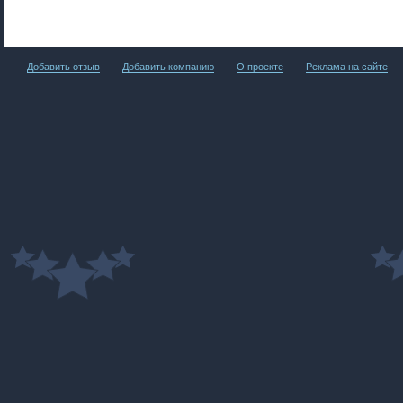
Добавить отзыв
Добавить компанию
О проекте
Реклама на сайте