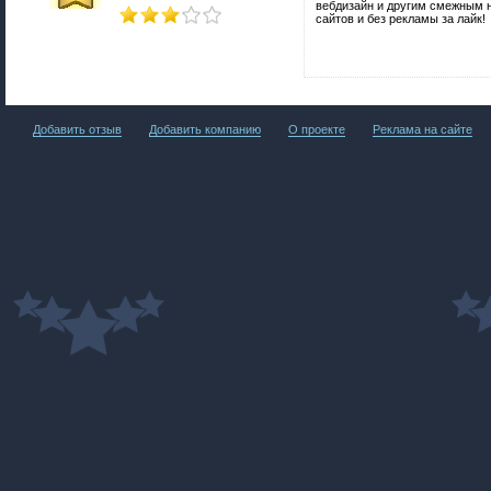
вебдизайн и другим смежным н
сайтов и без рекламы за лайк!
Добавить отзыв
Добавить компанию
О проекте
Реклама на сайте