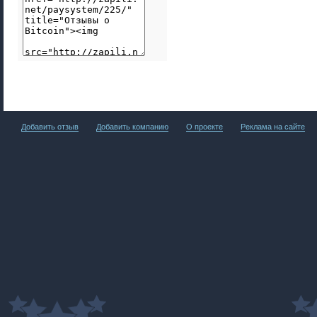
Добавить отзыв
Добавить компанию
О проекте
Реклама на сайте